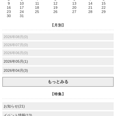
9
10
11
12
13
14
15
16
17
18
19
20
21
22
23
24
25
26
27
28
29
30
31
【月別】
2026年08月(0)
2026年07月(0)
2026年06月(0)
2026年05月(1)
2026年04月(3)
もっとみる
【特集】
お知らせ(21)
イベント情報(13)