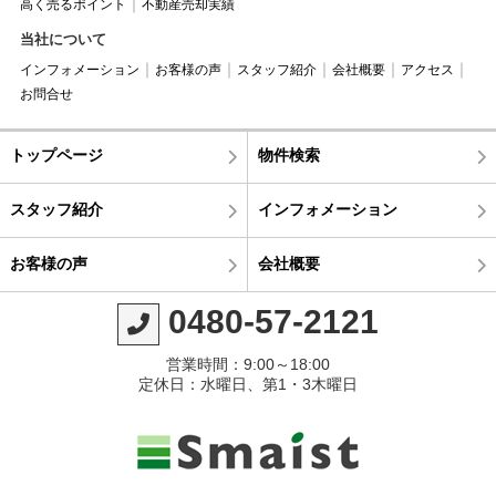
高く売るポイント
不動産売却実績
当社について
インフォメーション
お客様の声
スタッフ紹介
会社概要
アクセス
お問合せ
トップページ
物件検索
スタッフ紹介
インフォメーション
お客様の声
会社概要
0480-57-2121
営業時間：9:00～18:00
定休日：水曜日、第1・3木曜日