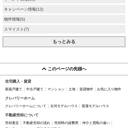
キャンペーン情報(12)
物件情報(5)
スマイスト(7)
もっとみる
このページの先頭へ
住宅購入・賃貸
新築戸建て
中古戸建て
マンション
土地
賃貸物件
お気に入り物件
クレバリーホーム
クレバリーホームについて
古河モデルハウス
菖蒲モデルハウス
不動産売却について
売却査定
不動産売却の流れ
売却時の諸費用
仲介と買取の違い