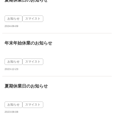
夏期休業日のお知らせ
お知らせ
スマイスト
2024-08-09
年末年始休業のお知らせ
お知らせ
スマイスト
2023-12-23
夏期休業日のお知らせ
お知らせ
スマイスト
2023-08-08