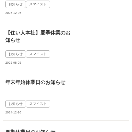
お知らせ
スマイスト
2025-12-26
【住い人本社】夏季休業のお
知らせ
お知らせ
スマイスト
2025-08-05
年末年始休業日のお知らせ
お知らせ
スマイスト
2024-12-16