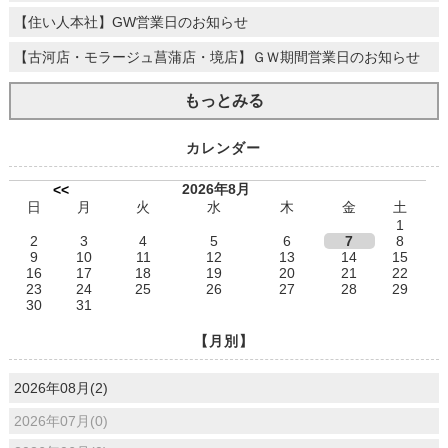
【住い人本社】GW営業日のお知らせ
【古河店・モラージュ菖蒲店・境店】ＧＷ期間営業日のお知らせ
もっとみる
カレンダー
2026年8月
<<
日
月
火
水
木
金
土
1
2
3
4
5
6
7
8
9
10
11
12
13
14
15
16
17
18
19
20
21
22
23
24
25
26
27
28
29
30
31
【月別】
2026年08月(2)
2026年07月(0)