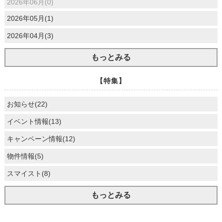
2026年06月(0)
2026年05月(1)
2026年04月(3)
もっとみる
【特集】
お知らせ(22)
イベント情報(13)
キャンペーン情報(12)
物件情報(5)
スマイスト(8)
もっとみる