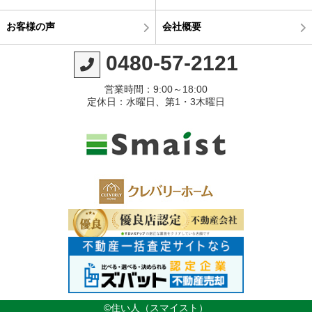
お客様の声
会社概要
0480-57-2121
営業時間：9:00～18:00
定休日：水曜日、第1・3木曜日
©住い人（スマイスト）