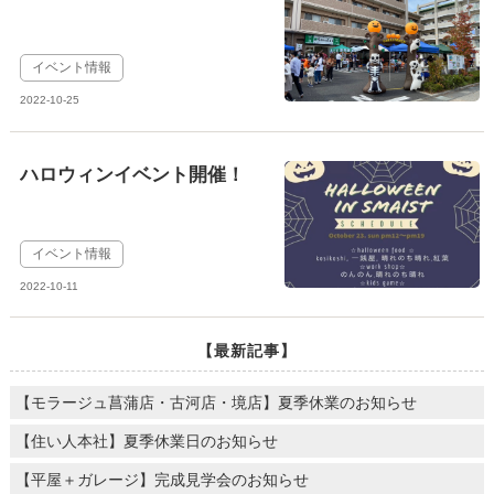
イベント情報
2022-10-25
ハロウィンイベント開催！
イベント情報
2022-10-11
【最新記事】
【モラージュ菖蒲店・古河店・境店】夏季休業のお知らせ
【住い人本社】夏季休業日のお知らせ
【平屋＋ガレージ】完成見学会のお知らせ