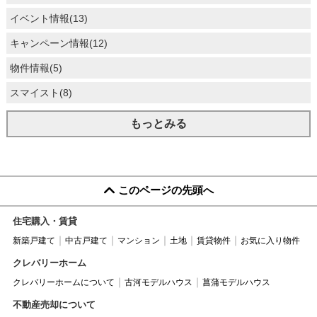
イベント情報(13)
キャンペーン情報(12)
物件情報(5)
スマイスト(8)
もっとみる
このページの先頭へ
住宅購入・賃貸
新築戸建て
中古戸建て
マンション
土地
賃貸物件
お気に入り物件
クレバリーホーム
クレバリーホームについて
古河モデルハウス
菖蒲モデルハウス
不動産売却について