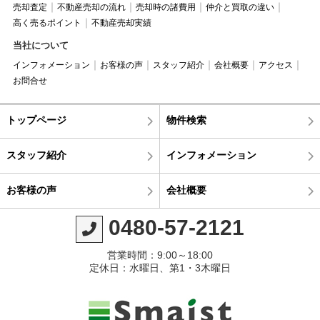
売却査定
不動産売却の流れ
売却時の諸費用
仲介と買取の違い
高く売るポイント
不動産売却実績
当社について
インフォメーション
お客様の声
スタッフ紹介
会社概要
アクセス
お問合せ
トップページ
物件検索
スタッフ紹介
インフォメーション
お客様の声
会社概要
0480-57-2121
営業時間：9:00～18:00
定休日：水曜日、第1・3木曜日