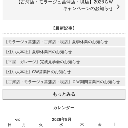
【古河店・モラージュ菖蒲店・境店】2026ＧＷ
キャンペーンのお知らせ
【最新記事】
【モラージュ菖蒲店・古河店・境店】夏季休業のお知らせ
【住い人本社】夏季休業日のお知らせ
【平屋＋ガレージ】完成見学会のお知らせ
【住い人本社】GW営業日のお知らせ
【古河店・モラージュ菖蒲店・境店】ＧＷ期間営業日のお知らせ
もっとみる
カレンダー
2026年8月
<<
日
月
火
水
木
金
土