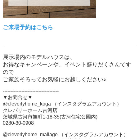
ご来場予約はこちら
展示場内のモデルハウスは、
お得なキャンペーンや、イベント盛りだくさんです
ので
ご家族そろってお気軽にお越しください♪
------------------------------------
▼お問合せ▼
@cleverlyhome_koga （インスタグラムアカウント）
クレバリーホーム古河店
茨城県古河市旭町1-18-35(古河住宅公園内)
0280-30-0908
@cleverlyhome_mallage （インスタグラムアカウント）