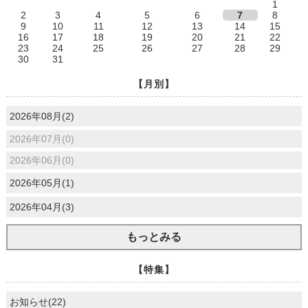
1
2
3
4
5
6
7
8
9
10
11
12
13
14
15
16
17
18
19
20
21
22
23
24
25
26
27
28
29
30
31
【月別】
2026年08月(2)
2026年07月(0)
2026年06月(0)
2026年05月(1)
2026年04月(3)
もっとみる
【特集】
お知らせ(22)