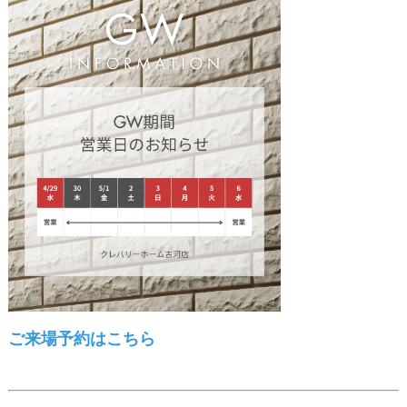
ご来場予約はこちら